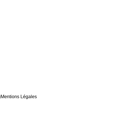
g
Mentions Légales