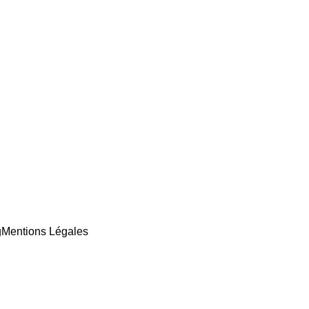
g
Mentions Légales